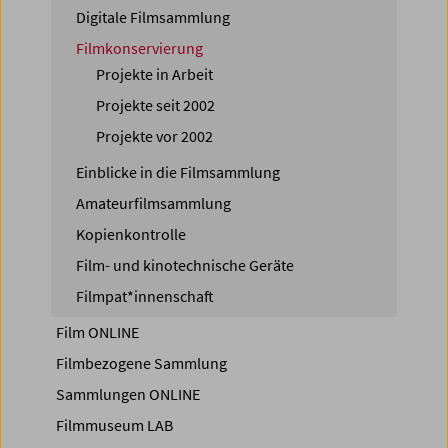
Digitale Filmsammlung
Filmkonservierung
Projekte in Arbeit
Projekte seit 2002
Projekte vor 2002
Einblicke in die Filmsammlung
Amateurfilmsammlung
Kopienkontrolle
Film- und kinotechnische Geräte
Filmpat*innenschaft
Film ONLINE
Filmbezogene Sammlung
Sammlungen ONLINE
Filmmuseum LAB