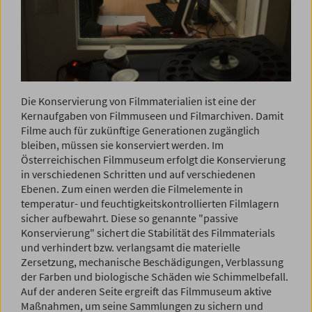
Die Konservierung von Filmmaterialien ist eine der
Kernaufgaben von Filmmuseen und Filmarchiven. Damit
Filme auch für zukünftige Generationen zugänglich
bleiben, müssen sie konserviert werden. Im
Österreichischen Filmmuseum erfolgt die Konservierung
in verschiedenen Schritten und auf verschiedenen
Ebenen. Zum einen werden die Filmelemente in
temperatur- und feuchtigkeitskontrollierten Filmlagern
sicher aufbewahrt. Diese so genannte "passive
Konservierung" sichert die Stabilität des Filmmaterials
und verhindert bzw. verlangsamt die materielle
Zersetzung, mechanische Beschädigungen, Verblassung
der Farben und biologische Schäden wie Schimmelbefall.
Auf der anderen Seite ergreift das Filmmuseum aktive
Maßnahmen, um seine Sammlungen zu sichern und