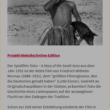
Projekt-Website/Online Edition
Der Spielfilm
Tabu
–
A Story of the South Seas
aus dem
Jahr 1931 ist der letzte Film von Friedrich Wilhelm
Murnau (1888–1931), dem "größten Filmregisseur, den
die Deutschen gehabt haben" (Lotte Eisner). Gedreht an
Originalschauplätzen in der Südsee, präsentiert
Tabu
die
Geschichte eines Liebespaares auf der ausweglosen
Flucht vor den Zwängen der Tradition.
Schon zur Zeit seiner Entstehung existierte der Film in