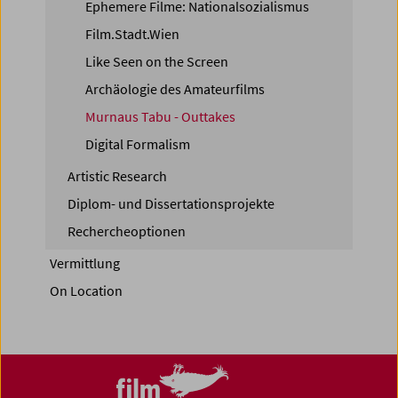
Ephemere Filme: Nationalsozialismus
Film.Stadt.Wien
Like Seen on the Screen
Archäologie des Amateurfilms
Murnaus Tabu - Outtakes
Digital Formalism
Artistic Research
Diplom- und Dissertationsprojekte
Rechercheoptionen
Vermittlung
On Location