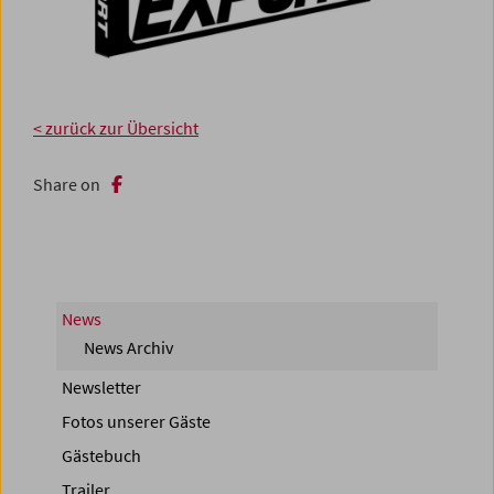
< zurück zur Übersicht
Share on
News
News Archiv
Newsletter
Fotos unserer Gäste
Gästebuch
Trailer