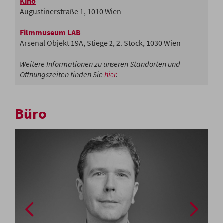
Kino
Augustinerstraße 1, 1010 Wien
Filmmuseum LAB
Arsenal Objekt 19A, Stiege 2, 2. Stock, 1030 Wien
Weitere Informationen zu unseren Standorten und
Öffnungszeiten finden Sie
hier
.
Büro