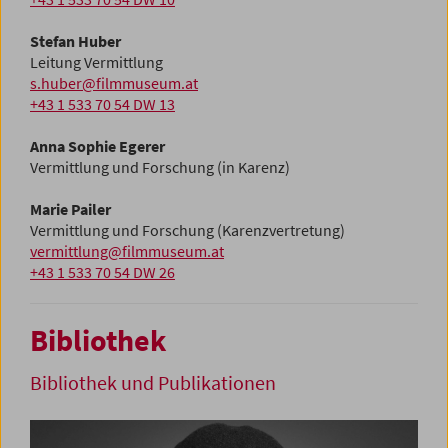
Stefan Huber
Leitung Vermittlung
s.huber@filmmuseum.at
+43 1 533 70 54 DW 13
Anna Sophie Egerer
Vermittlung und Forschung (in Karenz)
Marie Pailer
Vermittlung und Forschung (Karenzvertretung)
vermittlung@filmmuseum.at
+43 1 533 70 54 DW 26
Bibliothek
Bibliothek und Publikationen