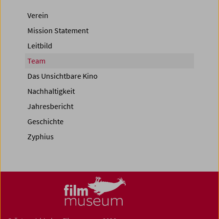
Verein
Mission Statement
Leitbild
Team
Das Unsichtbare Kino
Nachhaltigkeit
Jahresbericht
Geschichte
Zyphius