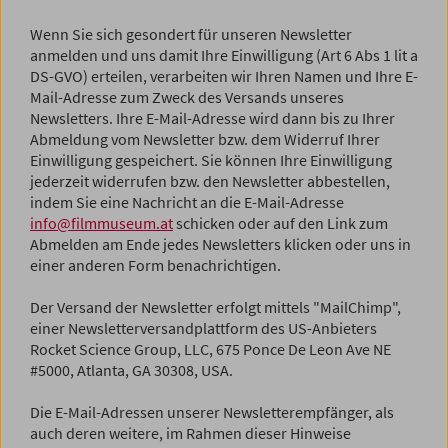
Wenn Sie sich gesondert für unseren Newsletter
anmelden und uns damit Ihre Einwilligung (Art 6 Abs 1 lit a
DS-GVO) erteilen, verarbeiten wir Ihren Namen und Ihre E-
Mail-Adresse zum Zweck des Versands unseres
Newsletters. Ihre E-Mail-Adresse wird dann bis zu Ihrer
Abmeldung vom Newsletter bzw. dem Widerruf Ihrer
Einwilligung gespeichert. Sie können Ihre Einwilligung
jederzeit widerrufen bzw. den Newsletter abbestellen,
indem Sie eine Nachricht an die E-Mail-Adresse
info@filmmuseum.at
schicken oder auf den Link zum
Abmelden am Ende jedes Newsletters klicken oder uns in
einer anderen Form benachrichtigen.
Der Versand der Newsletter erfolgt mittels "MailChimp",
einer Newsletterversandplattform des US-Anbieters
Rocket Science Group, LLC, 675 Ponce De Leon Ave NE
#5000, Atlanta, GA 30308, USA.
Die E-Mail-Adressen unserer Newsletterempfänger, als
auch deren weitere, im Rahmen dieser Hinweise