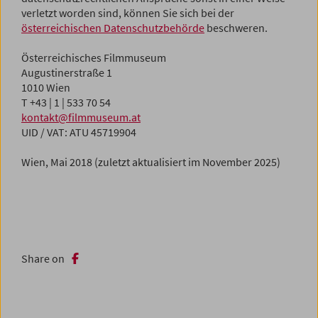
verletzt worden sind, können Sie sich bei der
österreichischen Datenschutzbehörde
beschweren.
Österreichisches Filmmuseum
Augustinerstraße 1
1010 Wien
T +43 | 1 | 533 70 54
kontakt@filmmuseum.at
UID / VAT: ATU 45719904
Wien, Mai 2018 (zuletzt aktualisiert im November 2025)
Share on