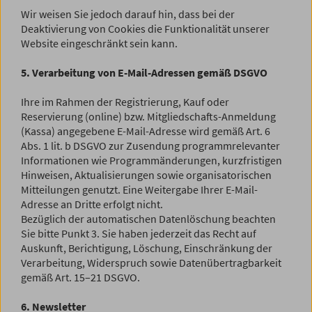
Wir weisen Sie jedoch darauf hin, dass bei der
Deaktivierung von Cookies die Funktionalität unserer
Website eingeschränkt sein kann.
5. Verarbeitung von E-Mail-Adressen gemäß DSGVO
Ihre im Rahmen der Registrierung, Kauf oder
Reservierung (online) bzw. Mitgliedschafts-Anmeldung
(Kassa) angegebene E-Mail-Adresse wird gemäß Art. 6
Abs. 1 lit. b DSGVO zur Zusendung programmrelevanter
Informationen wie Programmänderungen, kurzfristigen
Hinweisen, Aktualisierungen sowie organisatorischen
Mitteilungen genutzt. Eine Weitergabe Ihrer E-Mail-
Adresse an Dritte erfolgt nicht.
Bezüglich der automatischen Datenlöschung beachten
Sie bitte Punkt 3. Sie haben jederzeit das Recht auf
Auskunft, Berichtigung, Löschung, Einschränkung der
Verarbeitung, Widerspruch sowie Datenübertragbarkeit
gemäß Art. 15–21 DSGVO.
6. Newsletter