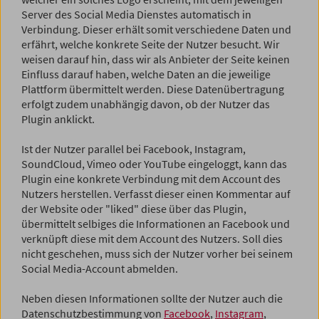
Server des Social Media Dienstes automatisch in
Verbindung. Dieser erhält somit verschiedene Daten und
erfährt, welche konkrete Seite der Nutzer besucht. Wir
weisen darauf hin, dass wir als Anbieter der Seite keinen
Einfluss darauf haben, welche Daten an die jeweilige
Plattform übermittelt werden. Diese Datenübertragung
erfolgt zudem unabhängig davon, ob der Nutzer das
Plugin anklickt.
Ist der Nutzer parallel bei Facebook, Instagram,
SoundCloud, Vimeo oder YouTube eingeloggt, kann das
Plugin eine konkrete Verbindung mit dem Account des
Nutzers herstellen. Verfasst dieser einen Kommentar auf
der Website oder "liked" diese über das Plugin,
übermittelt selbiges die Informationen an Facebook und
verknüpft diese mit dem Account des Nutzers. Soll dies
nicht geschehen, muss sich der Nutzer vorher bei seinem
Social Media-Account abmelden.
Neben diesen Informationen sollte der Nutzer auch die
Datenschutzbestimmung von
Facebook
,
Instagram
,