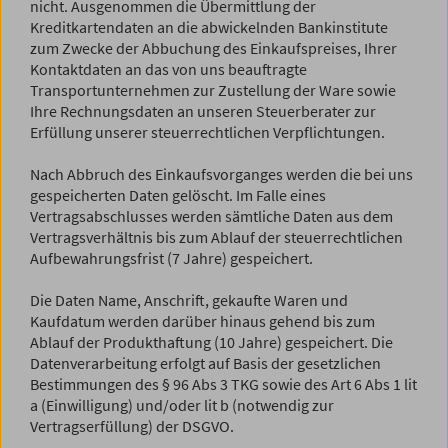
nicht. Ausgenommen die Übermittlung der
Kreditkartendaten an die abwickelnden Bankinstitute
zum Zwecke der Abbuchung des Einkaufspreises, Ihrer
Kontaktdaten an das von uns beauftragte
Transportunternehmen zur Zustellung der Ware sowie
Ihre Rechnungsdaten an unseren Steuerberater zur
Erfüllung unserer steuerrechtlichen Verpflichtungen.
Nach Abbruch des Einkaufsvorganges werden die bei uns
gespeicherten Daten gelöscht. Im Falle eines
Vertragsabschlusses werden sämtliche Daten aus dem
Vertragsverhältnis bis zum Ablauf der steuerrechtlichen
Aufbewahrungsfrist (7 Jahre) gespeichert.
Die Daten Name, Anschrift, gekaufte Waren und
Kaufdatum werden darüber hinaus gehend bis zum
Ablauf der Produkthaftung (10 Jahre) gespeichert. Die
Datenverarbeitung erfolgt auf Basis der gesetzlichen
Bestimmungen des § 96 Abs 3 TKG sowie des Art 6 Abs 1 lit
a (Einwilligung) und/oder lit b (notwendig zur
Vertragserfüllung) der DSGVO.