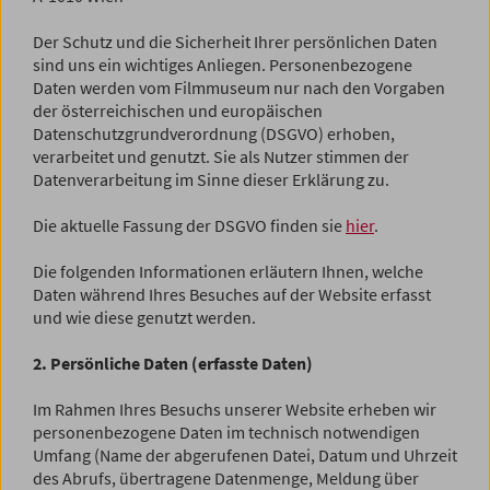
Der Schutz und die Sicherheit Ihrer persönlichen Daten
sind uns ein wichtiges Anliegen. Personenbezogene
Daten werden vom Filmmuseum nur nach den Vorgaben
der österreichischen und europäischen
Datenschutzgrundverordnung (DSGVO) erhoben,
verarbeitet und genutzt. Sie als Nutzer stimmen der
Datenverarbeitung im Sinne dieser Erklärung zu.
Die aktuelle Fassung der DSGVO finden sie
hier
.
Die folgenden Informationen erläutern Ihnen, welche
Daten während Ihres Besuches auf der Website erfasst
und wie diese genutzt werden.
2. Persönliche Daten (erfasste Daten)
Im Rahmen Ihres Besuchs unserer Website erheben wir
personenbezogene Daten im technisch notwendigen
Umfang (Name der abgerufenen Datei, Datum und Uhrzeit
des Abrufs, übertragene Datenmenge, Meldung über