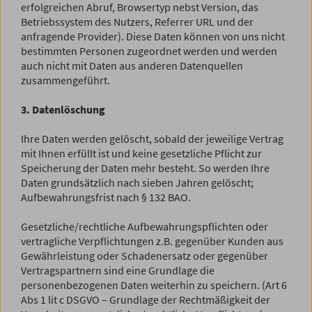
erfolgreichen Abruf, Browsertyp nebst Version, das
Betriebssystem des Nutzers, Referrer URL und der
anfragende Provider). Diese Daten können von uns nicht
bestimmten Personen zugeordnet werden und werden
auch nicht mit Daten aus anderen Datenquellen
zusammengeführt.
3. Datenlöschung
Ihre Daten werden gelöscht, sobald der jeweilige Vertrag
mit Ihnen erfüllt ist und keine gesetzliche Pflicht zur
Speicherung der Daten mehr besteht. So werden Ihre
Daten grundsätzlich nach sieben Jahren gelöscht;
Aufbewahrungsfrist nach § 132 BAO.
Gesetzliche/rechtliche Aufbewahrungspflichten oder
vertragliche Verpflichtungen z.B. gegenüber Kunden aus
Gewährleistung oder Schadenersatz oder gegenüber
Vertragspartnern sind eine Grundlage die
personenbezogenen Daten weiterhin zu speichern. (Art 6
Abs 1 lit c DSGVO – Grundlage der Rechtmäßigkeit der