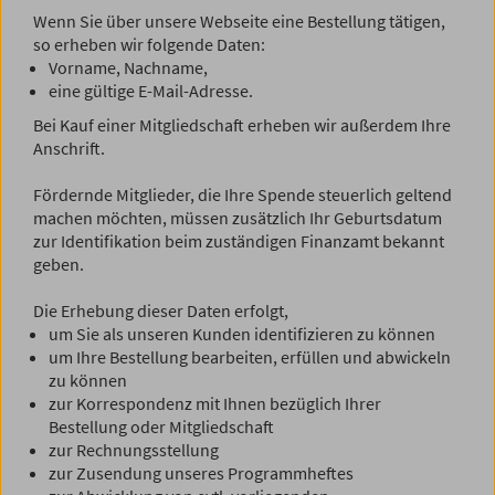
Wenn Sie über unsere Webseite eine Bestellung tätigen,
so erheben wir folgende Daten:
Vorname, Nachname,
eine gültige E-Mail-Adresse.
Bei Kauf einer Mitgliedschaft erheben wir außerdem Ihre
Anschrift.
Fördernde Mitglieder, die Ihre Spende steuerlich geltend
machen möchten, müssen zusätzlich Ihr Geburtsdatum
zur Identifikation beim zuständigen Finanzamt bekannt
geben.
Die Erhebung dieser Daten erfolgt,
um Sie als unseren Kunden identifizieren zu können
um Ihre Bestellung bearbeiten, erfüllen und abwickeln
zu können
zur Korrespondenz mit Ihnen bezüglich Ihrer
Bestellung oder Mitgliedschaft
zur Rechnungsstellung
zur Zusendung unseres Programmheftes