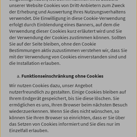
unserer Website Cookies von Dritt-Anbietern zum Zweck
der Erhebung und Auswertung Ihres Nutzungsverhaltens
verwendet. Die Einwilligung in diese Cookie-Verwendung
erfolgt durch Einblendung eines Banners, auf dem die
Verwendung dieser Cookies kurz erläutert wird und Sie
der Verwendung der Cookies zustimmen können. Sollten
Sie auf der Seite bleiben, ohne den Cookie
Bestimmungen aktiv zuzustimmen verstehen wir, dass Sie
mit der Verwendung von Cookies einverstanden sind und
die Installation erlauben.
Funktionseinschränkung ohne Cookies
Wir nutzen Cookies dazu, unser Angebot
nutzerfreundlich zu gestalten. Einige Cookies bleiben auf
Ihrem Endgerät gespeichert, bis Sie diese löschen. Sie
ermöglichen es uns, Ihren Browser beim nächsten Besuch
wiederzuerkennen. Wenn Sie dies nicht wünschen, so
können Sie Ihren Browser so einrichten, dass er Sie über
das Setzen von Cookies informiert und Sie dies nur im
Einzelfall erlauben.