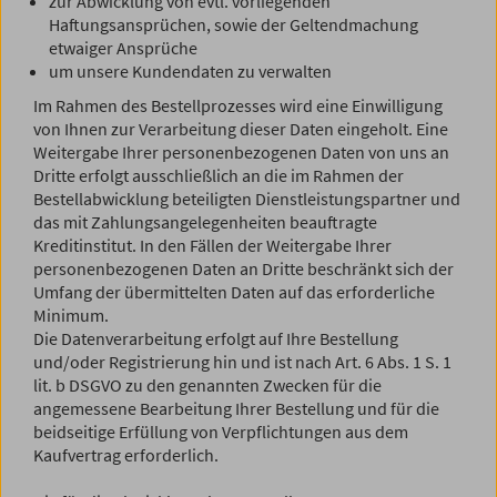
zur Abwicklung von evtl. vorliegenden
Haftungsansprüchen, sowie der Geltendmachung
etwaiger Ansprüche
um unsere Kundendaten zu verwalten
Im Rahmen des Bestellprozesses wird eine Einwilligung
von Ihnen zur Verarbeitung dieser Daten eingeholt. Eine
Weitergabe Ihrer personenbezogenen Daten von uns an
Dritte erfolgt ausschließlich an die im Rahmen der
Bestellabwicklung beteiligten Dienstleistungspartner und
das mit Zahlungsangelegenheiten beauftragte
Kreditinstitut. In den Fällen der Weitergabe Ihrer
personenbezogenen Daten an Dritte beschränkt sich der
Umfang der übermittelten Daten auf das erforderliche
Minimum.
Die Datenverarbeitung erfolgt auf Ihre Bestellung
und/oder Registrierung hin und ist nach Art. 6 Abs. 1 S. 1
lit. b DSGVO zu den genannten Zwecken für die
angemessene Bearbeitung Ihrer Bestellung und für die
beidseitige Erfüllung von Verpflichtungen aus dem
Kaufvertrag erforderlich.