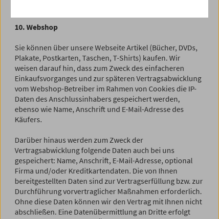
mitgelesen werden.
10. Webshop
Sie können über unsere Webseite Artikel (Bücher, DVDs,
Plakate, Postkarten, Taschen, T-Shirts) kaufen. Wir
weisen darauf hin, dass zum Zweck des einfacheren
Einkaufsvorganges und zur späteren Vertragsabwicklung
vom Webshop-Betreiber im Rahmen von Cookies die IP-
Daten des Anschlussinhabers gespeichert werden,
ebenso wie Name, Anschrift und E-Mail-Adresse des
Käufers.
Darüber hinaus werden zum Zweck der
Vertragsabwicklung folgende Daten auch bei uns
gespeichert: Name, Anschrift, E-Mail-Adresse, optional
Firma und/oder Kreditkartendaten. Die von Ihnen
bereitgestellten Daten sind zur Vertragserfüllung bzw. zur
Durchführung vorvertraglicher Maßnahmen erforderlich.
Ohne diese Daten können wir den Vertrag mit Ihnen nicht
abschließen. Eine Datenübermittlung an Dritte erfolgt