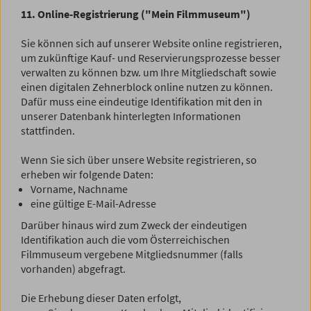
11. Online-Registrierung ("Mein Filmmuseum")
Sie können sich auf unserer Website online registrieren,
um zukünftige Kauf- und Reservierungsprozesse besser
verwalten zu können bzw. um Ihre Mitgliedschaft sowie
einen digitalen Zehnerblock online nutzen zu können.
Dafür muss eine eindeutige Identifikation mit den in
unserer Datenbank hinterlegten Informationen
stattfinden.
Wenn Sie sich über unsere Website registrieren, so
erheben wir folgende Daten:
Vorname, Nachname
eine gültige E-Mail-Adresse
Darüber hinaus wird zum Zweck der eindeutigen
Identifikation auch die vom Österreichischen
Filmmuseum vergebene Mitgliedsnummer (falls
vorhanden) abgefragt.
Die Erhebung dieser Daten erfolgt,