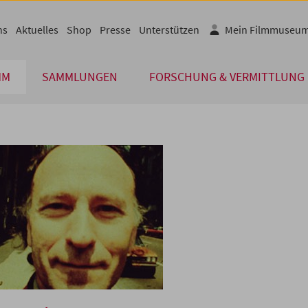
ns
Aktuelles
Shop
Presse
Unterstützen
Mein Filmmuseu
MM
SAMMLUNGEN
FORSCHUNG & VERMITTLUNG