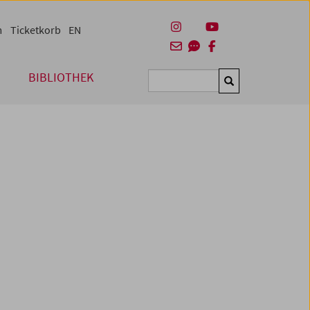
m
Ticketkorb
EN
BIBLIOTHEK
Suchen