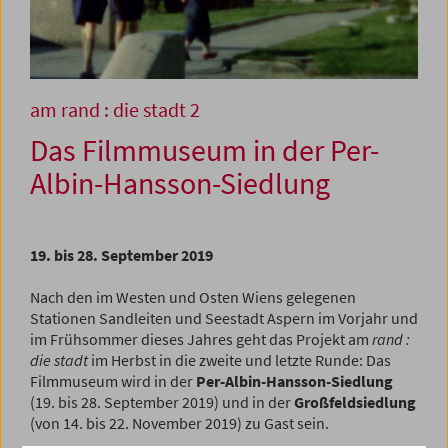
am rand : die stadt 2
Das Filmmuseum in der Per-
Albin-Hansson-Siedlung
19. bis 28. September 2019
Nach den im Westen und Osten Wiens gelegenen
Stationen Sandleiten und Seestadt Aspern im Vorjahr und
im Frühsommer dieses Jahres geht das Projekt am
rand :
die stadt
im Herbst in die zweite und letzte Runde: Das
Filmmuseum wird in der
Per-Albin-Hansson-Siedlung
(19. bis 28. September 2019) und in der
Großfeldsiedlung
(von 14. bis 22. November 2019) zu Gast sein.