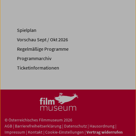
Spielplan
Vorschau Sept / Okt 2026
Regelmäßige Programme
Programmarchiv
Ticketinformationen
© Österreichisches Filmmuseum 2026
AGB
|
Barrierefreiheitserklärung
|
Datenschutz
|
Hausordnung
|
Impressum
|
Kontakt
|
Cookie-Einstellungen
|
Vertrag widerrufen