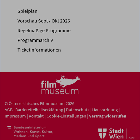
Spielplan
Vorschau Sept / Okt 2026
Regelmäßige Programme
Programmarchiv
Ticketinformationen
© Österreichisches Filmmuseum 2026
AGB
|
Barrierefreiheitserklärung
|
Datenschutz
|
Hausordnung
|
Impressum
|
Kontakt
|
Cookie-Einstellungen
|
Vertrag widerrufen