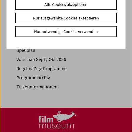
Alle Cookies akzeptieren
Share on
Nur ausgewählte Cookies akzeptieren
Nur notwendige Cookies verwenden
Spielplan
Vorschau Sept / Okt 2026
Regelmäßige Programme
Programmarchiv
Ticketinformationen