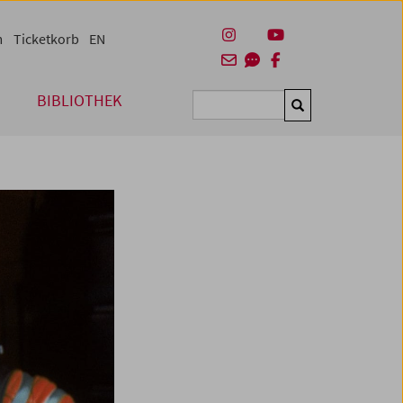
m
Ticketkorb
EN
BIBLIOTHEK
Suchen