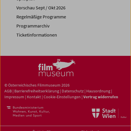
Vorschau Sept / Okt 2026
Regelmäßige Programme
Programmarchiv
Ticketinformationen
© Österreichisches Filmmuseum 2026
AGB
|
Barrierefreiheitserklärung
|
Datenschutz
|
Hausordnung
|
Impressum
|
Kontakt
|
Cookie-Einstellungen
|
Vertrag widerrufen