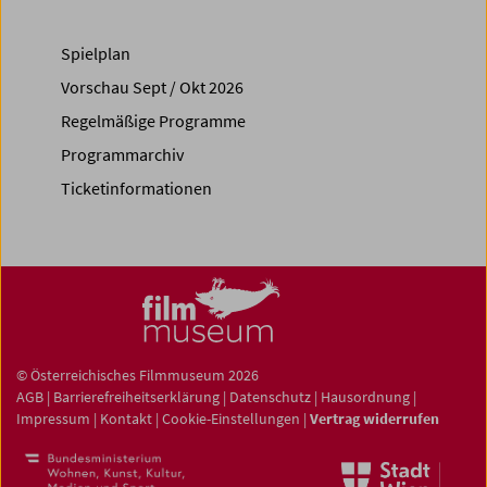
Spielplan
Vorschau Sept / Okt 2026
Regelmäßige Programme
Programmarchiv
Ticketinformationen
© Österreichisches Filmmuseum 2026
AGB
|
Barrierefreiheitserklärung
|
Datenschutz
|
Hausordnung
|
Impressum
|
Kontakt
|
Cookie-Einstellungen
|
Vertrag widerrufen