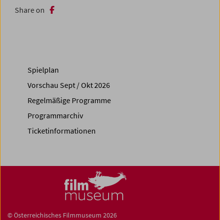
Share on
Spielplan
Vorschau Sept / Okt 2026
Regelmäßige Programme
Programmarchiv
Ticketinformationen
© Österreichisches Filmmuseum 2026