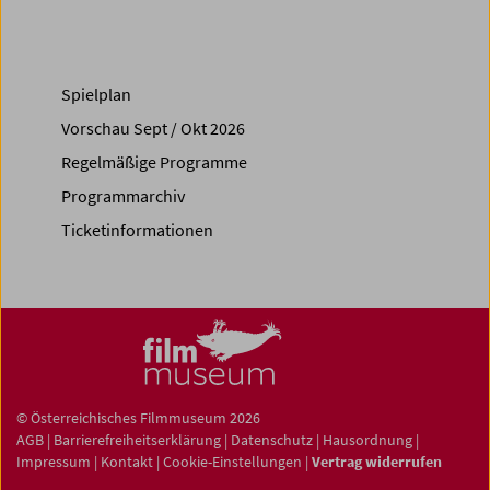
Spielplan
Vorschau Sept / Okt 2026
Regelmäßige Programme
Programmarchiv
Ticketinformationen
© Österreichisches Filmmuseum 2026
AGB
|
Barrierefreiheitserklärung
|
Datenschutz
|
Hausordnung
|
Impressum
|
Kontakt
|
Cookie-Einstellungen
|
Vertrag widerrufen