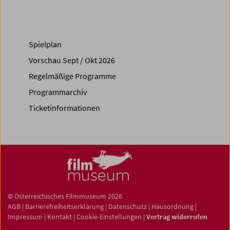
Spielplan
Vorschau Sept / Okt 2026
Regelmäßige Programme
Programmarchiv
Ticketinformationen
© Österreichisches Filmmuseum 2026
AGB
|
Barrierefreiheitserklärung
|
Datenschutz
|
Hausordnung
|
Impressum
|
Kontakt
|
Cookie-Einstellungen
|
Vertrag widerrufen