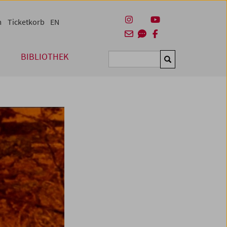
m
Ticketkorb
EN
BIBLIOTHEK
Suchen