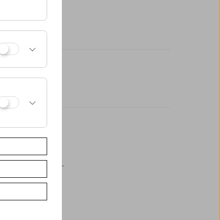
eßlich an der Kassa.