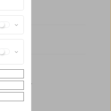
eßlich an der Kassa.