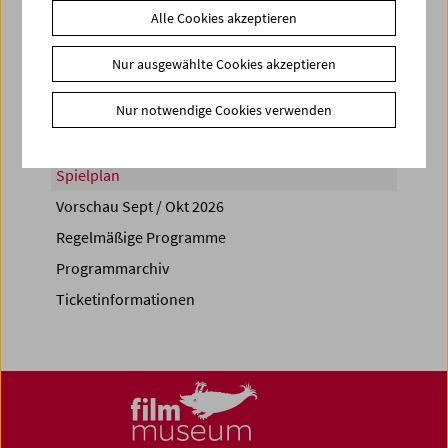
Alle Cookies akzeptieren
Share on
Nur ausgewählte Cookies akzeptieren
Nur notwendige Cookies verwenden
Spielplan
Vorschau Sept / Okt 2026
Regelmäßige Programme
Programmarchiv
Ticketinformationen