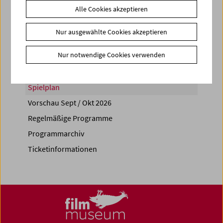
Alle Cookies akzeptieren
Share on
Nur ausgewählte Cookies akzeptieren
Nur notwendige Cookies verwenden
Spielplan
Vorschau Sept / Okt 2026
Regelmäßige Programme
Programmarchiv
Ticketinformationen