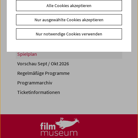
Alle Cookies akzeptieren
Share on
Nur ausgewählte Cookies akzeptieren
Nur notwendige Cookies verwenden
Spielplan
Vorschau Sept / Okt 2026
Regelmäßige Programme
Programmarchiv
Ticketinformationen