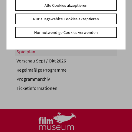
Alle Cookies akzeptieren
Share on
Nur ausgewählte Cookies akzeptieren
Nur notwendige Cookies verwenden
Spielplan
Vorschau Sept / Okt 2026
Regelmäßige Programme
Programmarchiv
Ticketinformationen