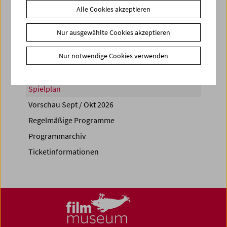
Alle Cookies akzeptieren
Share on
Nur ausgewählte Cookies akzeptieren
Nur notwendige Cookies verwenden
Spielplan
Vorschau Sept / Okt 2026
Regelmäßige Programme
Programmarchiv
Ticketinformationen