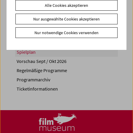
Alle Cookies akzeptieren
Share on
Nur ausgewählte Cookies akzeptieren
Nur notwendige Cookies verwenden
Spielplan
Vorschau Sept / Okt 2026
Regelmäßige Programme
Programmarchiv
Ticketinformationen