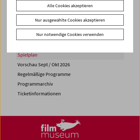
Alle Cookies akzeptieren
Share on
Nur ausgewählte Cookies akzeptieren
Nur notwendige Cookies verwenden
Spielplan
Vorschau Sept / Okt 2026
Regelmäßige Programme
Programmarchiv
Ticketinformationen