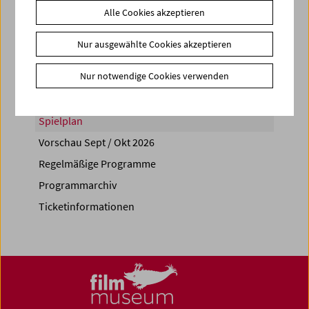
Alle Cookies akzeptieren
Share on
Nur ausgewählte Cookies akzeptieren
Nur notwendige Cookies verwenden
Spielplan
Vorschau Sept / Okt 2026
Regelmäßige Programme
Programmarchiv
Ticketinformationen