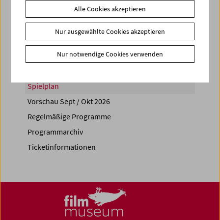
Alle Cookies akzeptieren
Share on
Nur ausgewählte Cookies akzeptieren
Nur notwendige Cookies verwenden
Spielplan
Vorschau Sept / Okt 2026
Regelmäßige Programme
Programmarchiv
Ticketinformationen