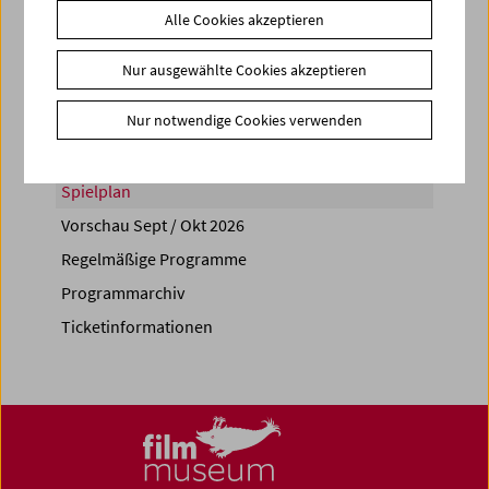
Alle Cookies akzeptieren
Share on
Nur ausgewählte Cookies akzeptieren
Nur notwendige Cookies verwenden
Spielplan
Vorschau Sept / Okt 2026
Regelmäßige Programme
Programmarchiv
Ticketinformationen