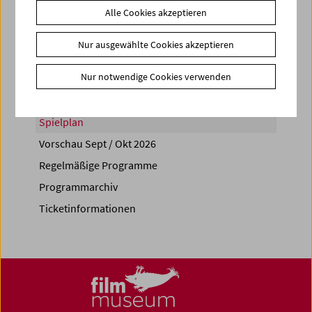
Alle Cookies akzeptieren
Share on
Nur ausgewählte Cookies akzeptieren
Nur notwendige Cookies verwenden
Spielplan
Vorschau Sept / Okt 2026
Regelmäßige Programme
Programmarchiv
Ticketinformationen