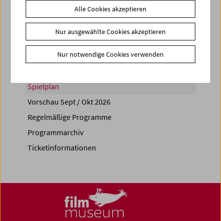
Alle Cookies akzeptieren
Share on
Nur ausgewählte Cookies akzeptieren
Nur notwendige Cookies verwenden
Spielplan
Vorschau Sept / Okt 2026
Regelmäßige Programme
Programmarchiv
Ticketinformationen