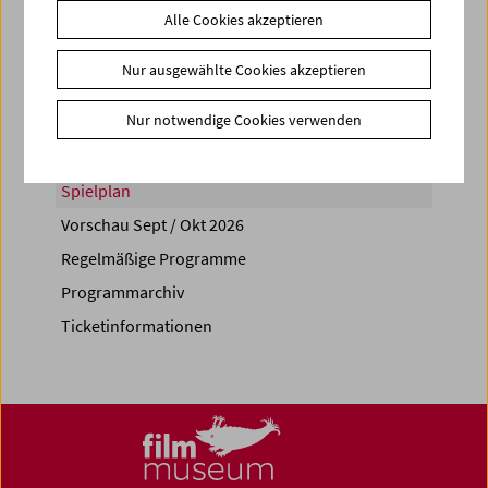
Alle Cookies akzeptieren
Share on
Nur ausgewählte Cookies akzeptieren
Nur notwendige Cookies verwenden
Spielplan
Vorschau Sept / Okt 2026
Regelmäßige Programme
Programmarchiv
Ticketinformationen