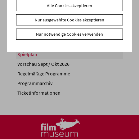
Alle Cookies akzeptieren
Share on
Nur ausgewählte Cookies akzeptieren
Nur notwendige Cookies verwenden
Spielplan
Vorschau Sept / Okt 2026
Regelmäßige Programme
Programmarchiv
Ticketinformationen