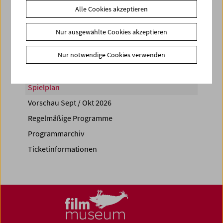
Alle Cookies akzeptieren
Share on
Nur ausgewählte Cookies akzeptieren
Nur notwendige Cookies verwenden
Spielplan
Vorschau Sept / Okt 2026
Regelmäßige Programme
Programmarchiv
Ticketinformationen