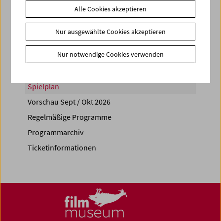
Alle Cookies akzeptieren
Share on
Nur ausgewählte Cookies akzeptieren
Nur notwendige Cookies verwenden
Spielplan
Vorschau Sept / Okt 2026
Regelmäßige Programme
Programmarchiv
Ticketinformationen