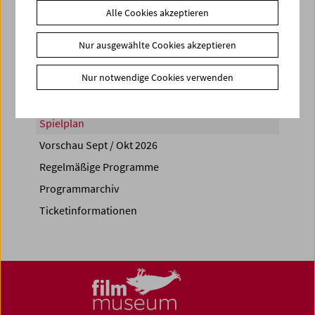
Alle Cookies akzeptieren
Share on
Nur ausgewählte Cookies akzeptieren
Nur notwendige Cookies verwenden
Spielplan
Vorschau Sept / Okt 2026
Regelmäßige Programme
Programmarchiv
Ticketinformationen