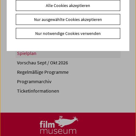
Alle Cookies akzeptieren
Share on
Nur ausgewählte Cookies akzeptieren
Nur notwendige Cookies verwenden
Spielplan
Vorschau Sept / Okt 2026
Regelmäßige Programme
Programmarchiv
Ticketinformationen