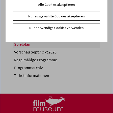
Alle Cookies akzeptieren
Share on
Nur ausgewählte Cookies akzeptieren
Nur notwendige Cookies verwenden
Spielplan
Vorschau Sept / Okt 2026
Regelmäßige Programme
Programmarchiv
Ticketinformationen