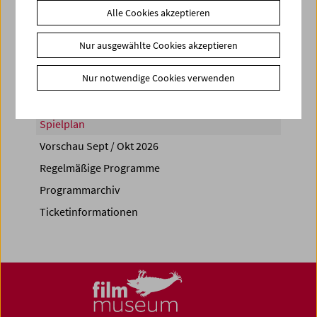
Alle Cookies akzeptieren
Share on
Nur ausgewählte Cookies akzeptieren
Nur notwendige Cookies verwenden
Spielplan
Vorschau Sept / Okt 2026
Regelmäßige Programme
Programmarchiv
Ticketinformationen