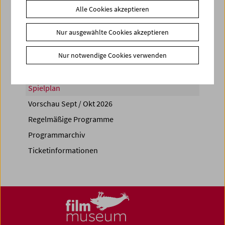
Alle Cookies akzeptieren
Share on
Nur ausgewählte Cookies akzeptieren
Nur notwendige Cookies verwenden
Spielplan
Vorschau Sept / Okt 2026
Regelmäßige Programme
Programmarchiv
Ticketinformationen