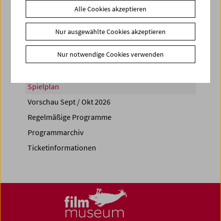
Alle Cookies akzeptieren
Share on
Nur ausgewählte Cookies akzeptieren
Nur notwendige Cookies verwenden
Spielplan
Vorschau Sept / Okt 2026
Regelmäßige Programme
Programmarchiv
Ticketinformationen