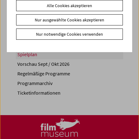
Alle Cookies akzeptieren
Share on
Nur ausgewählte Cookies akzeptieren
Nur notwendige Cookies verwenden
Spielplan
Vorschau Sept / Okt 2026
Regelmäßige Programme
Programmarchiv
Ticketinformationen