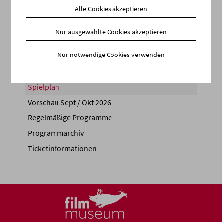
Alle Cookies akzeptieren
Share on
Nur ausgewählte Cookies akzeptieren
Nur notwendige Cookies verwenden
Spielplan
Vorschau Sept / Okt 2026
Regelmäßige Programme
Programmarchiv
Ticketinformationen