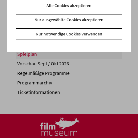
Alle Cookies akzeptieren
Share on
Nur ausgewählte Cookies akzeptieren
Nur notwendige Cookies verwenden
Spielplan
Vorschau Sept / Okt 2026
Regelmäßige Programme
Programmarchiv
Ticketinformationen