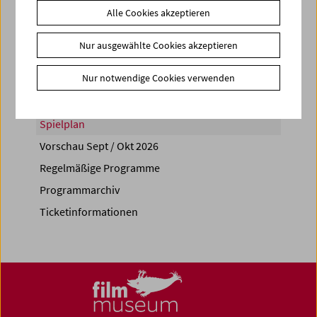
Alle Cookies akzeptieren
Share on
Nur ausgewählte Cookies akzeptieren
Nur notwendige Cookies verwenden
Spielplan
Vorschau Sept / Okt 2026
Regelmäßige Programme
Programmarchiv
Ticketinformationen