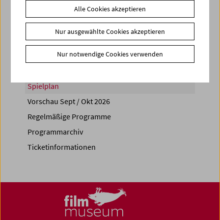
Alle Cookies akzeptieren
Share on
Nur ausgewählte Cookies akzeptieren
Nur notwendige Cookies verwenden
Spielplan
Vorschau Sept / Okt 2026
Regelmäßige Programme
Programmarchiv
Ticketinformationen