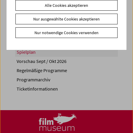
Alle Cookies akzeptieren
Share on
Nur ausgewählte Cookies akzeptieren
Nur notwendige Cookies verwenden
Spielplan
Vorschau Sept / Okt 2026
Regelmäßige Programme
Programmarchiv
Ticketinformationen