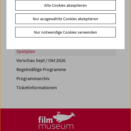
Alle Cookies akzeptieren
Share on
Nur ausgewählte Cookies akzeptieren
Nur notwendige Cookies verwenden
Spielplan
Vorschau Sept / Okt 2026
Regelmäßige Programme
Programmarchiv
Ticketinformationen