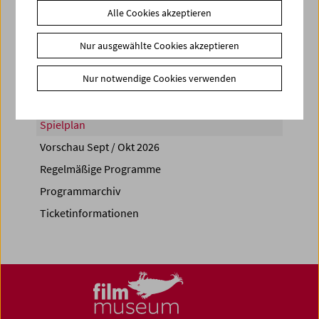
Alle Cookies akzeptieren
Share on
Nur ausgewählte Cookies akzeptieren
Nur notwendige Cookies verwenden
Spielplan
Vorschau Sept / Okt 2026
Regelmäßige Programme
Programmarchiv
Ticketinformationen