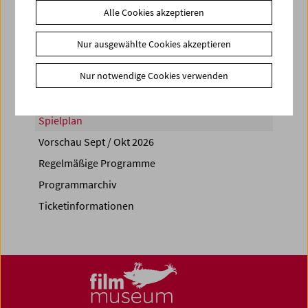
Alle Cookies akzeptieren
Share on
Nur ausgewählte Cookies akzeptieren
Nur notwendige Cookies verwenden
Spielplan
Vorschau Sept / Okt 2026
Regelmäßige Programme
Programmarchiv
Ticketinformationen