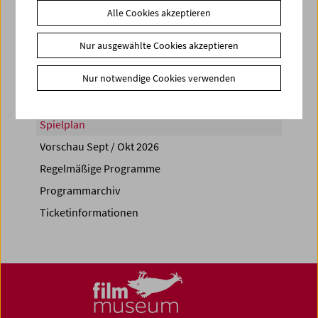
Alle Cookies akzeptieren
Share on
Nur ausgewählte Cookies akzeptieren
Nur notwendige Cookies verwenden
Spielplan
Vorschau Sept / Okt 2026
Regelmäßige Programme
Programmarchiv
Ticketinformationen